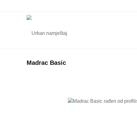
Madrac Basic