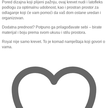
Pored dizajna koji plijeni pažnju, ovaj krevet nudi i latofleks
podlogu za optimalnu udobnost, kao i prostran prostor za
odlaganje koji će vam pomoći da vaš dom ostane uredan i
organizovan.
Dodatna prednost? Potpuno ga prilagođavate sebi – birate
materijal i boju prema svom ukusu i stilu prostora.
Royal nije samo krevet. To je komad namještaja koji govori o
vama.