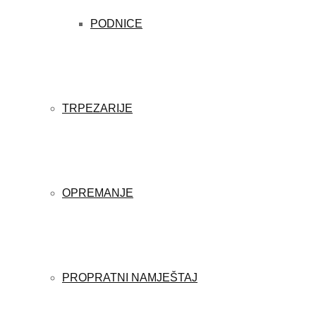
PODNICE
TRPEZARIJE
OPREMANJE
PROPRATNI NAMJEŠTAJ