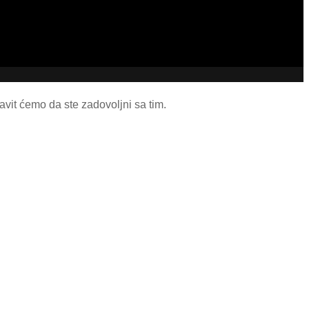
tavit ćemo da ste zadovoljni sa tim.