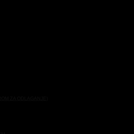
ROM ZA ODLAGANJE)