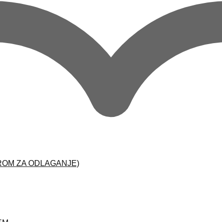
ROM ZA ODLAGANJE)