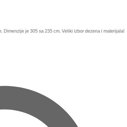
imenzije je 305 sa 235 cm. Veliki izbor dezena i materijala!